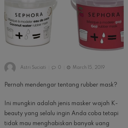
Astri Suciati
0
March 15, 2019
Pernah mendengar tentang rubber mask?
Ini mungkin adalah jenis masker wajah K-
beauty yang selalu ingin Anda coba tetapi
tidak mau menghabiskan banyak uang