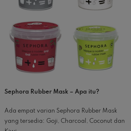
Sephora Rubber Mask – Apa itu?
Ada empat varian Sephora Rubber Mask
yang tersedia: Goji, Charcoal, Coconut dan