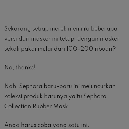
Sekarang setiap merek memiliki beberapa
versi dari masker ini tetapi dengan masker
sekali pakai mulai dari 100-200 ribuan?
No, thanks!
Nah, Sephora baru-baru ini meluncurkan
koleksi produk barunya yaitu Sephora
Collection Rubber Mask.
Anda harus coba yang satu ini.