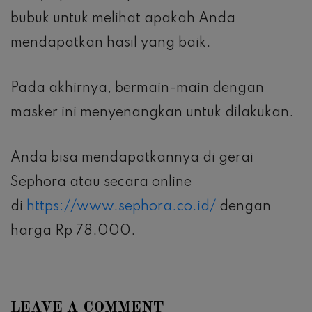
bubuk untuk melihat apakah Anda
mendapatkan hasil yang baik.
Pada akhirnya, bermain-main dengan
masker ini menyenangkan untuk dilakukan.
Anda bisa mendapatkannya di gerai
Sephora atau secara online
di
https://www.sephora.co.id/
dengan
harga Rp 78.000.
LEAVE A COMMENT