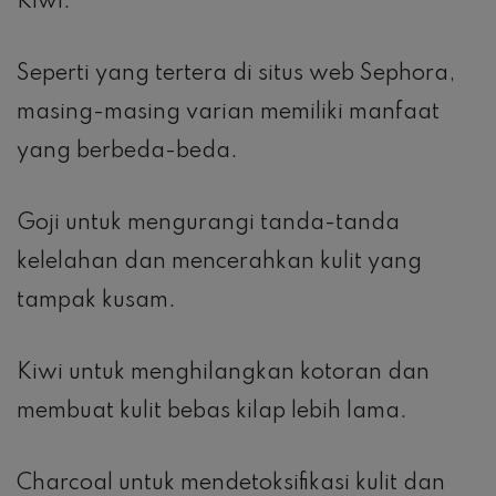
Kiwi.
Seperti yang tertera di situs web Sephora,
masing-masing varian memiliki manfaat
yang berbeda-beda.
Goji untuk mengurangi tanda-tanda
kelelahan dan mencerahkan kulit yang
tampak kusam.
Kiwi untuk menghilangkan kotoran dan
membuat kulit bebas kilap lebih lama.
Charcoal untuk mendetoksifikasi kulit dan