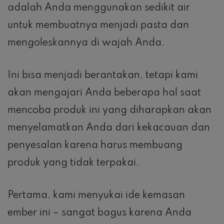
adalah Anda menggunakan sedikit air
untuk membuatnya menjadi pasta dan
mengoleskannya di wajah Anda.
Ini bisa menjadi berantakan, tetapi kami
akan mengajari Anda beberapa hal saat
mencoba produk ini yang diharapkan akan
menyelamatkan Anda dari kekacauan dan
penyesalan karena harus membuang
produk yang tidak terpakai.
Pertama, kami menyukai ide kemasan
ember ini – sangat bagus karena Anda