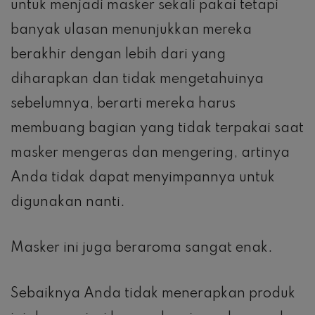
untuk menjadi masker sekali pakai tetapi
banyak ulasan menunjukkan mereka
berakhir dengan lebih dari yang
diharapkan dan tidak mengetahuinya
sebelumnya, berarti mereka harus
membuang bagian yang tidak terpakai saat
masker mengeras dan mengering, artinya
Anda tidak dapat menyimpannya untuk
digunakan nanti.
Masker ini juga beraroma sangat enak.
Sebaiknya Anda tidak menerapkan produk