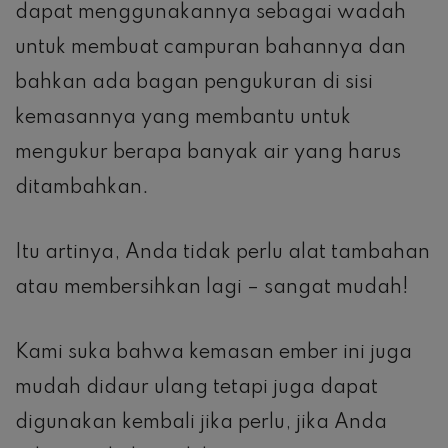
dapat menggunakannya sebagai wadah
untuk membuat campuran bahannya dan
bahkan ada bagan pengukuran di sisi
kemasannya yang membantu untuk
mengukur berapa banyak air yang harus
ditambahkan.
Itu artinya, Anda tidak perlu alat tambahan
atau membersihkan lagi – sangat mudah!
Kami suka bahwa kemasan ember ini juga
mudah didaur ulang tetapi juga dapat
digunakan kembali jika perlu, jika Anda