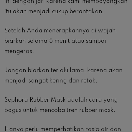
ini dengan jari karena kami membayangkan
itu akan menjadi cukup berantakan.
Setelah Anda menerapkannya di wajah,
biarkan selama 5 menit atau sampai
mengeras.
Jangan biarkan terlalu lama, karena akan
menjadi sangat kering dan retak.
Sephora Rubber Mask adalah cara yang
bagus untuk mencoba tren rubber mask.
Hanya perlu memperhatikan rasio air dan