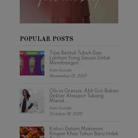
POPULAR POSTS
Tipe Bentuk Tubuh Dan
Latihan Yang Sesuai Untuk
Membangun...
Astri Suciati
November 15, 2017
Olivia Gresya: Ahli Gizi Bukan
Dokter Ataupun Tukang
Masak...
Astri Suciati
October 18, 2019
Kalori Dalam Makanan
Ringan Khas Tahun Baru Imlek