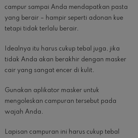
campur sampai Anda mendapatkan pasta
yang berair – hampir seperti adonan kue
tetapi tidak terlalu berair.
Idealnya itu harus cukup tebal juga, jika
tidak Anda akan berakhir dengan masker
cair yang sangat encer di kulit.
Gunakan aplikator masker untuk
mengoleskan campuran tersebut pada
wajah Anda.
Lapisan campuran ini harus cukup tebal