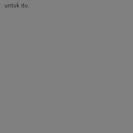
untuk itu.