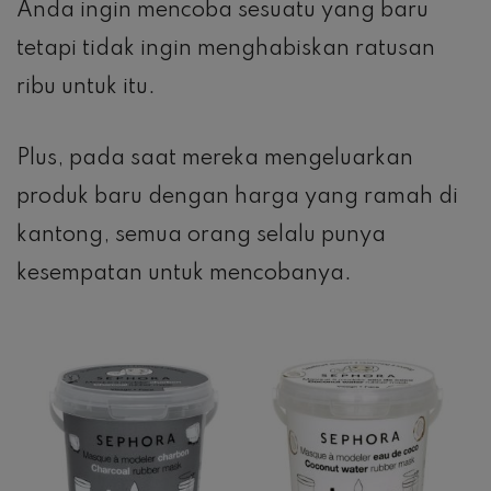
Anda ingin mencoba sesuatu yang baru
tetapi tidak ingin menghabiskan ratusan
ribu untuk itu.
Plus, pada saat mereka mengeluarkan
produk baru dengan harga yang ramah di
kantong, semua orang selalu punya
kesempatan untuk mencobanya.