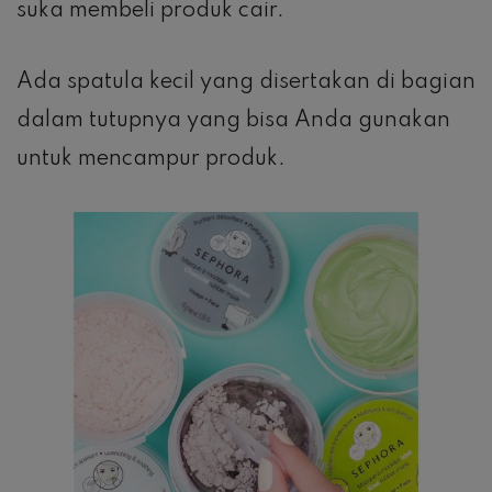
suka membeli produk cair.
Ada spatula kecil yang disertakan di bagian
dalam tutupnya yang bisa Anda gunakan
untuk mencampur produk.