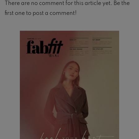
There are no comment for this article yet. Be the
first one to post a comment!