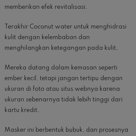
memberikan efek revitalisasi.
Terakhir Coconut water untuk menghidrasi
kulit dengan kelembaban dan
menghilangkan ketegangan pada kulit.
Mereka datang dalam kemasan seperti
ember kecil, tetapi jangan tertipu dengan
ukuran di foto atau situs webnya karena
ukuran sebenarnya tidak lebih tinggi dari
kartu kredit.
Masker ini berbentuk bubuk, dan prosesnya