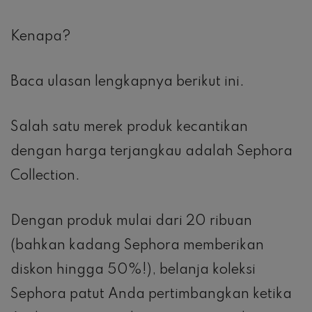
Kenapa?
Baca ulasan lengkapnya berikut ini.
Salah satu merek produk kecantikan
dengan harga terjangkau adalah Sephora
Collection.
Dengan produk mulai dari 20 ribuan
(bahkan kadang Sephora memberikan
diskon hingga 50%!), belanja koleksi
Sephora patut Anda pertimbangkan ketika