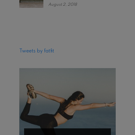
August 2, 2018
Tweets by fatfit