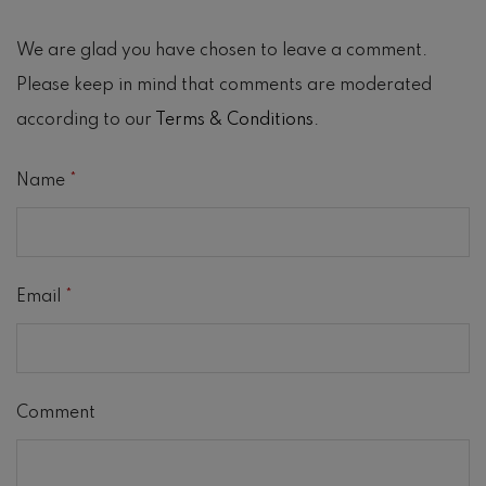
We are glad you have chosen to leave a comment.
Please keep in mind that comments are moderated
according to our
Terms & Conditions
.
Name
*
Email
*
Comment