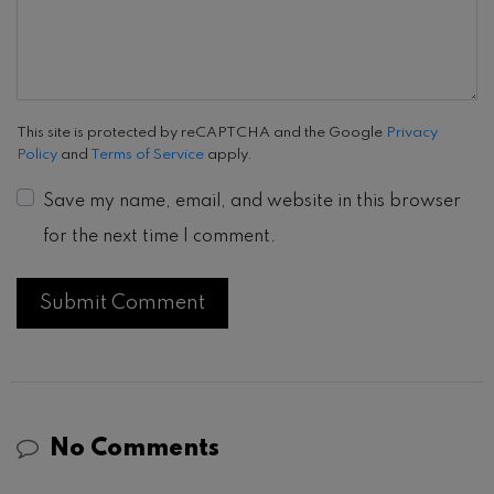
This site is protected by reCAPTCHA and the Google
Privacy
Policy
and
Terms of Service
apply.
Save my name, email, and website in this browser
for the next time I comment.
No Comments