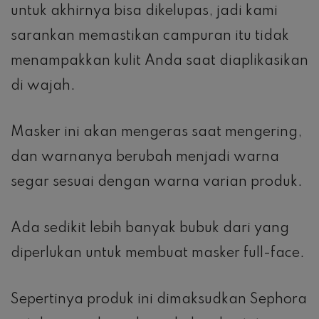
untuk akhirnya bisa dikelupas, jadi kami
sarankan memastikan campuran itu tidak
menampakkan kulit Anda saat diaplikasikan
di wajah.
Masker ini akan mengeras saat mengering,
dan warnanya berubah menjadi warna
segar sesuai dengan warna varian produk.
Ada sedikit lebih banyak bubuk dari yang
diperlukan untuk membuat masker full-face.
Sepertinya produk ini dimaksudkan Sephora