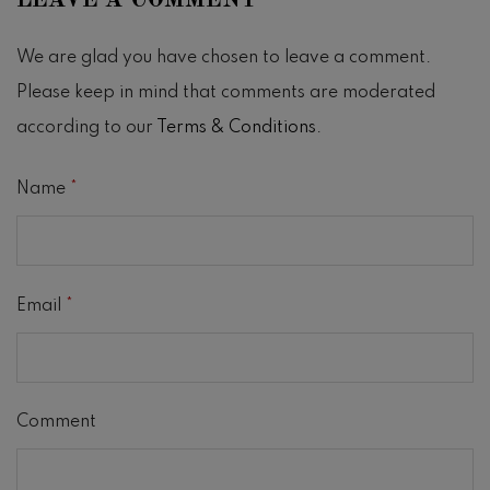
We are glad you have chosen to leave a comment.
Please keep in mind that comments are moderated
according to our
Terms & Conditions
.
Name
*
Email
*
Comment