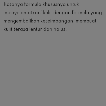
Katanya formula khususnya untuk
‘menyelamatkan’ kulit dengan formula yang
mengembalikan keseimbangan, membuat
kulit terasa lentur dan halus.