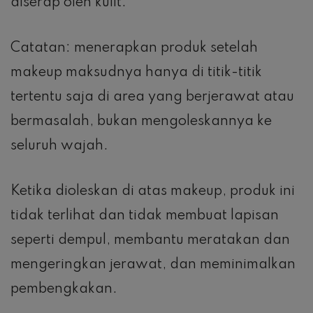
diserap oleh kulit.
Catatan: menerapkan produk setelah
makeup maksudnya hanya di titik-titik
tertentu saja di area yang berjerawat atau
bermasalah, bukan mengoleskannya ke
seluruh wajah.
Ketika dioleskan di atas makeup, produk ini
tidak terlihat dan tidak membuat lapisan
seperti dempul, membantu meratakan dan
mengeringkan jerawat, dan meminimalkan
pembengkakan.