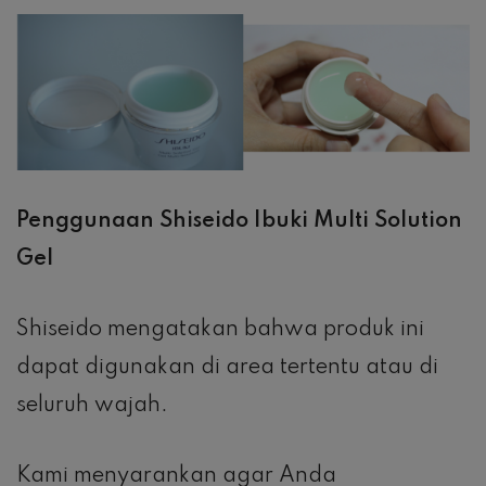
Penggunaan Shiseido Ibuki Multi Solution
Gel
Shiseido mengatakan bahwa produk ini
dapat digunakan di area tertentu atau di
seluruh wajah.
Kami menyarankan agar Anda