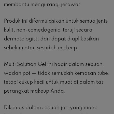
membantu mengurangi jerawat.
Produk ini diformulasikan untuk semua jenis
kulit, non-comedogenic, teruji secara
dermatologist, dan dapat diaplikasikan
sebelum atau sesudah makeup.
Multi Solution Gel ini hadir dalam sebuah
wadah pot — tidak semudah kemasan tube,
tetapi cukup kecil untuk muat di dalam tas
perangkat makeup Anda.
Dikemas dalam sebuah jar, yang mana