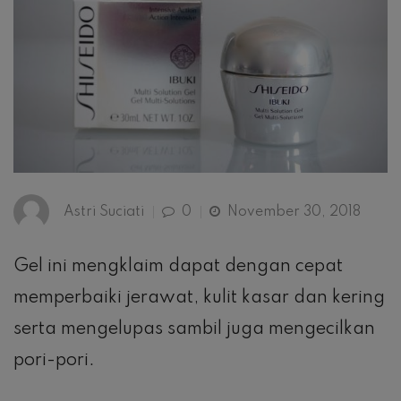
Astri Suciati
0
November 30, 2018
Gel ini mengklaim dapat dengan cepat
memperbaiki jerawat, kulit kasar dan kering
serta mengelupas sambil juga mengecilkan
pori-pori.