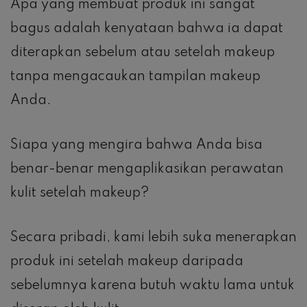
Apa yang membuat produk ini sangat
bagus adalah kenyataan bahwa ia dapat
diterapkan sebelum atau setelah makeup
tanpa mengacaukan tampilan makeup
Anda.
Siapa yang mengira bahwa Anda bisa
benar-benar mengaplikasikan perawatan
kulit setelah makeup?
Secara pribadi, kami lebih suka menerapkan
produk ini setelah makeup daripada
sebelumnya karena butuh waktu lama untuk