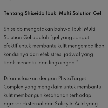
Tentang Shiseido Ibuki Multi Solution Gel
Shiseido mengatakan bahwa Ibuki Multi
Solution Gel adalah “gel yang sangat
efektif untuk membantu kulit mengembalikan
kondisinya dari efek stres, jadwal yang
tidak menentu, dan lingkungan.”
Diformulasikan dengan PhytoTarget
Complex yang mengklaim untuk membantu
kulit membangun ketahanan terhadap
agresor eksternal dan Salicylic Acid yang