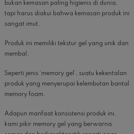
bukan kemasan paling higienis di dunia,
tapi harus diakui bahwa kemasan produk ini
sangat imut.
Produk ini memiliki tekstur gel yang unik dan
membal.
Seperti jenis ‘memory gel’, suatu kekentalan
produk yang menyerupai kelembutan bantal
memory foam.
Adapun manfaat konsistensi produk ini,
kami pikir memory gel yang berwarna