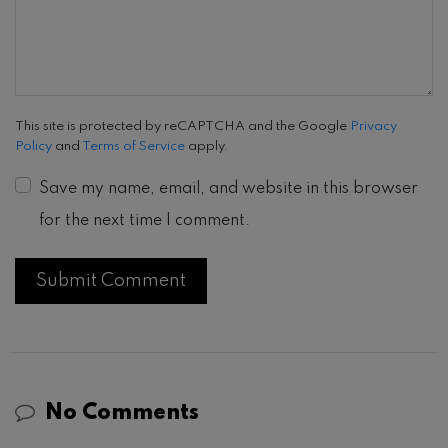
This site is protected by reCAPTCHA and the Google
Privacy
Policy
and
Terms of Service
apply.
Save my name, email, and website in this browser
for the next time I comment.
No Comments