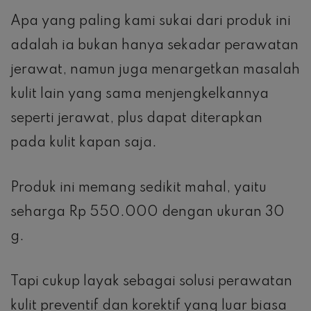
Apa yang paling kami sukai dari produk ini
adalah ia bukan hanya sekadar perawatan
jerawat, namun juga menargetkan masalah
kulit lain yang sama menjengkelkannya
seperti jerawat, plus dapat diterapkan
pada kulit kapan saja.
Produk ini memang sedikit mahal, yaitu
seharga Rp 550.000 dengan ukuran 30
g.
Tapi cukup layak sebagai solusi perawatan
kulit preventif dan korektif yang luar biasa