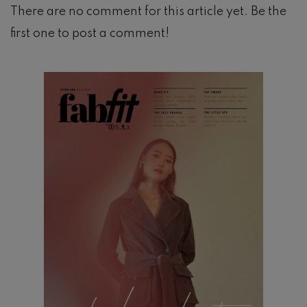
There are no comment for this article yet. Be the
first one to post a comment!