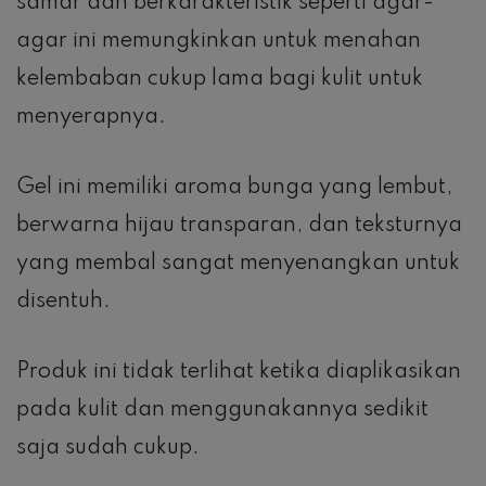
samar dan berkarakteristik seperti agar-
agar ini memungkinkan untuk menahan
kelembaban cukup lama bagi kulit untuk
menyerapnya.
Gel ini memiliki aroma bunga yang lembut,
berwarna hijau transparan, dan teksturnya
yang membal sangat menyenangkan untuk
disentuh.
Produk ini tidak terlihat ketika diaplikasikan
pada kulit dan menggunakannya sedikit
saja sudah cukup.