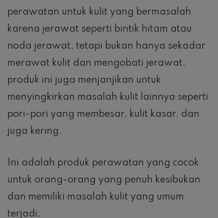
perawatan untuk kulit yang bermasalah
karena jerawat seperti bintik hitam atau
noda jerawat, tetapi bukan hanya sekadar
merawat kulit dan mengobati jerawat,
produk ini juga menjanjikan untuk
menyingkirkan masalah kulit lainnya seperti
pori-pori yang membesar, kulit kasar, dan
juga kering.
Ini adalah produk perawatan yang cocok
untuk orang-orang yang penuh kesibukan
dan memiliki masalah kulit yang umum
terjadi.