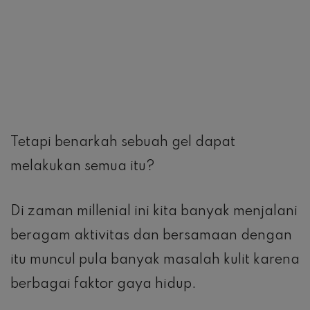
Tetapi benarkah sebuah gel dapat
melakukan semua itu?
Di zaman millenial ini kita banyak menjalani
beragam aktivitas dan bersamaan dengan
itu muncul pula banyak masalah kulit karena
berbagai faktor gaya hidup.