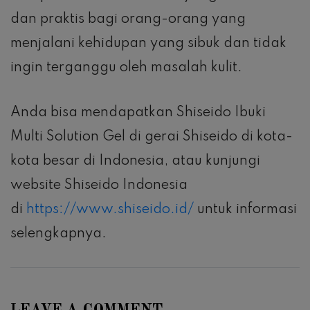
dan praktis bagi orang-orang yang
menjalani kehidupan yang sibuk dan tidak
ingin terganggu oleh masalah kulit.
Anda bisa mendapatkan Shiseido Ibuki
Multi Solution Gel di gerai Shiseido di kota-
kota besar di Indonesia, atau kunjungi
website Shiseido Indonesia
di
https://www.shiseido.id/
untuk informasi
selengkapnya.
LEAVE A COMMENT