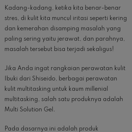
Kadang-kadang, ketika kita benar-benar
stres, di kulit kita muncul iritasi seperti kering
dan kemerahan disamping masalah yang
paling sering yaitu jerawat, dan parahnya,
masalah tersebut bisa terjadi sekaligus!
Jika Anda ingat rangkaian perawatan kulit
Ibuki dari Shiseido, berbagai perawatan
kulit multitasking untuk kaum millenial
multitasking, salah satu produknya adalah
Multi Solution Gel.
Pada dasarnya ini adalah produk