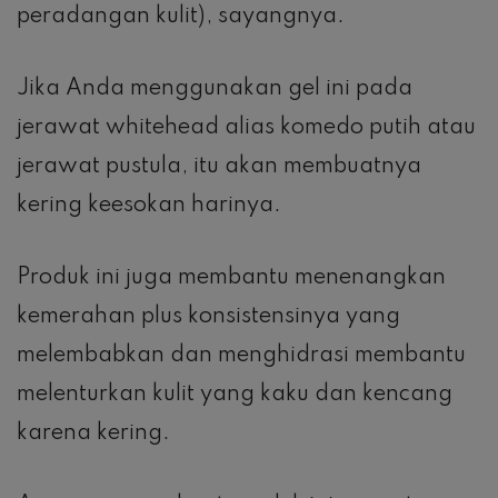
peradangan kulit), sayangnya.
Jika Anda menggunakan gel ini pada
jerawat whitehead alias komedo putih atau
jerawat pustula, itu akan membuatnya
kering keesokan harinya.
Produk ini juga membantu menenangkan
kemerahan plus konsistensinya yang
melembabkan dan menghidrasi membantu
melenturkan kulit yang kaku dan kencang
karena kering.