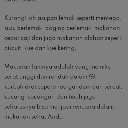
pada tubuh.
Kurangi lah asupan lemak seperti mentega,
susu berlemak, daging berlemak, makanan
cepat saji dan juga makanan olahan seperti
biscuit, kue dan kue kering.
Makanan lainnya adalah yang memiliki
serat tinggi dan rendah dalam GI
karbohidrat seperti roti gandum dan sereal,
kacang-kacangan dan buah juga
seharusnya bisa menjadi rencana dalam
makanan sehat Anda.