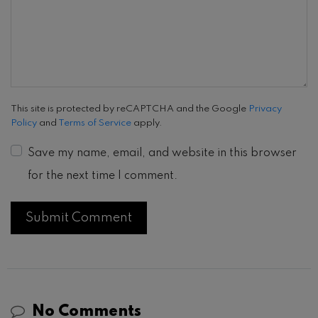
This site is protected by reCAPTCHA and the Google
Privacy
Policy
and
Terms of Service
apply.
Save my name, email, and website in this browser
for the next time I comment.
No Comments