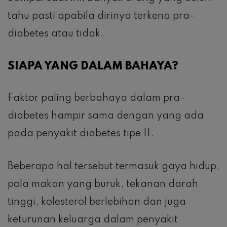
tahu pasti apabila dirinya terkena pra-
diabetes atau tidak.
SIAPA YANG DALAM BAHAYA?
Faktor paling berbahaya dalam pra-
diabetes hampir sama dengan yang ada
pada penyakit diabetes tipe II.
Beberapa hal tersebut termasuk gaya hidup,
pola makan yang buruk, tekanan darah
tinggi, kolesterol berlebihan dan juga
keturunan keluarga dalam penyakit