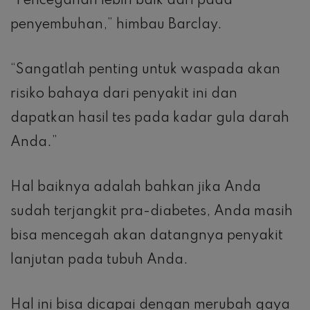
“Pencegahan lebih baik dari pada
penyembuhan,” himbau Barclay.
“Sangatlah penting untuk waspada akan
risiko bahaya dari penyakit ini dan
dapatkan hasil tes pada kadar gula darah
Anda.”
Hal baiknya adalah bahkan jika Anda
sudah terjangkit pra-diabetes, Anda masih
bisa mencegah akan datangnya penyakit
lanjutan pada tubuh Anda.
Hal ini bisa dicapai dengan merubah gaya