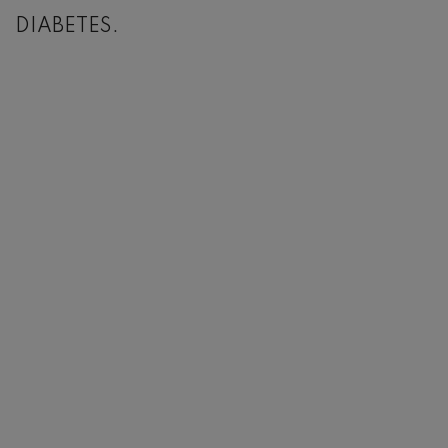
DIABETES.