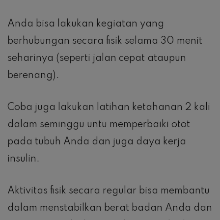
Anda bisa lakukan kegiatan yang
berhubungan secara fisik selama 30 menit
seharinya (seperti jalan cepat ataupun
berenang).
Coba juga lakukan latihan ketahanan 2 kali
dalam seminggu untu memperbaiki otot
pada tubuh Anda dan juga daya kerja
insulin.
Aktivitas fisik secara regular bisa membantu
dalam menstabilkan berat badan Anda dan