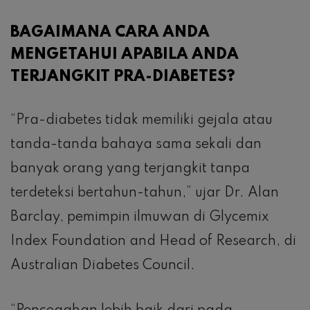
BAGAIMANA CARA ANDA
MENGETAHUI APABILA ANDA
TERJANGKIT PRA-DIABETES?
“Pra-diabetes tidak memiliki gejala atau
tanda-tanda bahaya sama sekali dan
banyak orang yang terjangkit tanpa
terdeteksi bertahun-tahun,” ujar Dr. Alan
Barclay, pemimpin ilmuwan di Glycemix
Index Foundation and Head of Research, di
Australian Diabetes Council.