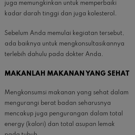
juga memungkinkan untuk memperbaiki
kadar darah tinggi dan juga kolesterol.
Sebelum Anda memulai kegiatan tersebut,
ada baiknya untuk mengkonsultasikannya
terlebih dahulu pada dokter Anda.
MAKANLAH MAKANAN YANG SEHAT
Mengkonsumsi makanan yang sehat dalam
mengurangi berat badan seharusnya
mencakup juga pengurangan dalam total
energy (kalori) dan total asupan lemak