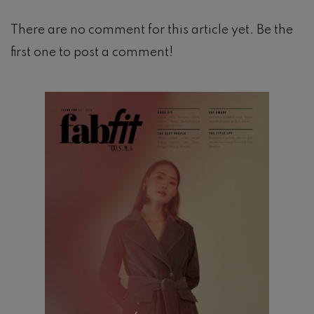
There are no comment for this article yet. Be the
first one to post a comment!