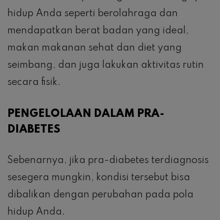
hidup Anda seperti berolahraga dan
mendapatkan berat badan yang ideal,
makan makanan sehat dan diet yang
seimbang, dan juga lakukan aktivitas rutin
secara fisik.
PENGELOLAAN DALAM PRA-
DIABETES
Sebenarnya, jika pra-diabetes terdiagnosis
sesegera mungkin, kondisi tersebut bisa
dibalikan dengan perubahan pada pola
hidup Anda.