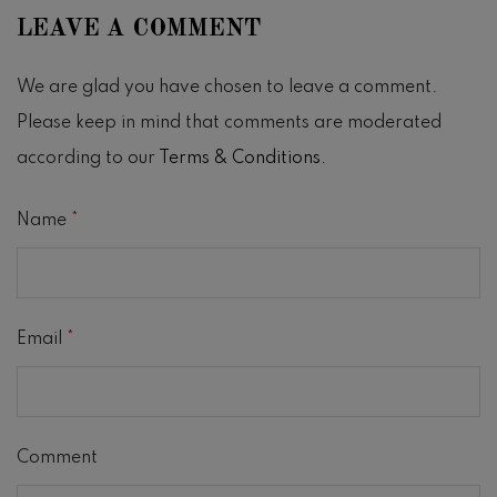
LEAVE A COMMENT
We are glad you have chosen to leave a comment.
Please keep in mind that comments are moderated
according to our
Terms & Conditions
.
Name
*
Email
*
Comment