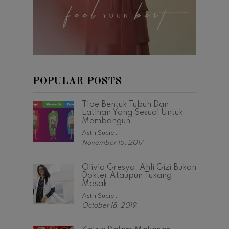
POPULAR POSTS
Tipe Bentuk Tubuh Dan
Latihan Yang Sesuai Untuk
Membangun...
Astri Suciati
November 15, 2017
Olivia Gresya: Ahli Gizi Bukan
Dokter Ataupun Tukang
Masak...
Astri Suciati
October 18, 2019