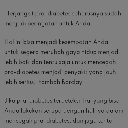
“Terjangkit pra-diabetes seharusnya sudah
menjadi peringatan untuk Anda.
Hal ini bisa menjadi kesempatan Anda
untuk segera merubah gaya hidup menjadi
lebih baik dan tentu saja untuk mencegah
pra-diabetes menjadi penyakit yang jauh
lebih serius,” tambah Barclay.
Jika pra-diabetes terdeteksi, hal yang bisa
Anda lakukan serupa dengan halnya dalam
mencegah pra-diabetes, dan juga tentu