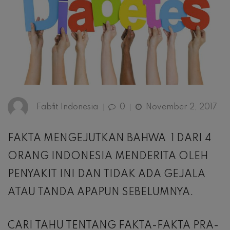
Fabfit Indonesia
0
November 2, 2017
FAKTA MENGEJUTKAN BAHWA 1 DARI 4
ORANG INDONESIA MENDERITA OLEH
PENYAKIT INI DAN TIDAK ADA GEJALA
ATAU TANDA APAPUN SEBELUMNYA.
CARI TAHU TENTANG FAKTA-FAKTA PRA-