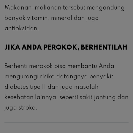
Makanan-makanan tersebut mengandung
banyak vitamin, mineral dan juga
antioksidan.
JIKA ANDA PEROKOK, BERHENTILAH
Berhenti merokok bisa membantu Anda
mengurangi risiko datangnya penyakit
diabetes tipe II dan juga masalah
kesehatan lainnya, seperti sakit jantung dan
juga stroke.