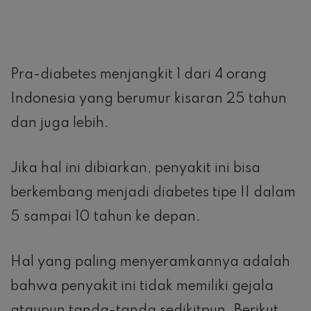
Pra-diabetes menjangkit 1 dari 4 orang
Indonesia yang berumur kisaran 25 tahun
dan juga lebih.
Jika hal ini dibiarkan, penyakit ini bisa
berkembang menjadi diabetes tipe II dalam
5 sampai 10 tahun ke depan.
Hal yang paling menyeramkannya adalah
bahwa penyakit ini tidak memiliki gejala