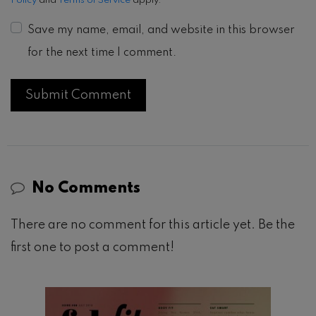
Policy
and
Terms of Service
apply.
Save my name, email, and website in this browser
for the next time I comment.
No Comments
There are no comment for this article yet. Be the
first one to post a comment!