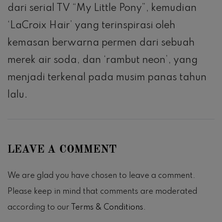
dari serial TV “My Little Pony”, kemudian
‘LaCroix Hair’ yang terinspirasi oleh
kemasan berwarna permen dari sebuah
merek air soda, dan ‘rambut neon’, yang
menjadi terkenal pada musim panas tahun
lalu.
LEAVE A COMMENT
We are glad you have chosen to leave a comment.
Please keep in mind that comments are moderated
according to our
Terms & Conditions
.