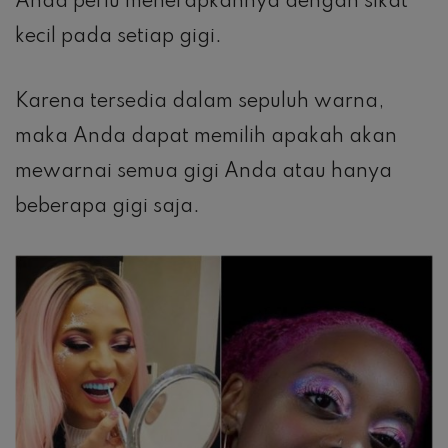
Anda perlu menerapkannya dengan sikat
kecil pada setiap gigi.
Karena tersedia dalam sepuluh warna,
maka Anda dapat memilih apakah akan
mewarnai semua gigi Anda atau hanya
beberapa gigi saja.