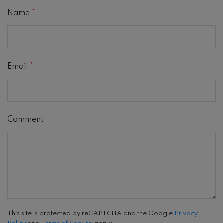
Name
*
Email
*
Comment
This site is protected by reCAPTCHA and the Google
Privacy