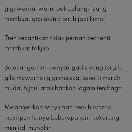
gigi warna-warni bak pelangi, yang
membuat gigi ekstra putih jadi kuno!
Tren kecantikan tidak pernah berhenti
membuat takjub.
Belakangan ini, banyak gadis yang tergila-
gila mewarnai gigi mereka, seperti merah
muda, hijau, atau bahkan logam tembaga.
Memamerkan senyuman penuh warna,
meskipun hanya beberapa jam, sekarang
menjadi mungkin.