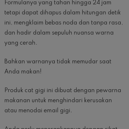
Formulanya yang tahan hingga 24 jam
tetapi dapat dihapus dalam hitungan detik
ini, mengklaim bebas noda dan tanpa rasa,
dan hadir dalam sepuluh nuansa warna
yang cerah.
Bahkan warnanya tidak memudar saat
Anda makan!
Produk cat gigi ini dibuat dengan pewarna
makanan untuk menghindari kerusakan
atau menodai email gigi.