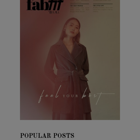
POPULAR POSTS