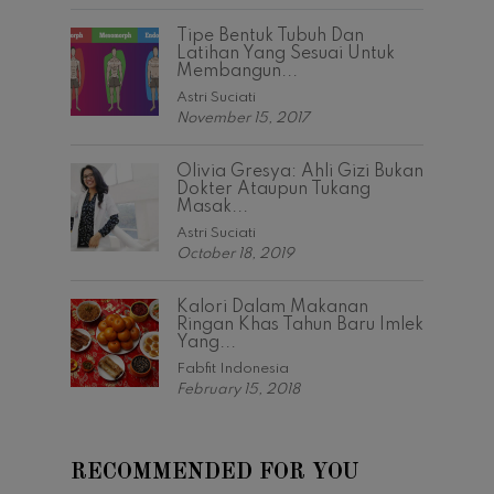
Tipe Bentuk Tubuh Dan
Latihan Yang Sesuai Untuk
Membangun...
Astri Suciati
November 15, 2017
Olivia Gresya: Ahli Gizi Bukan
Dokter Ataupun Tukang
Masak...
Astri Suciati
October 18, 2019
Kalori Dalam Makanan
Ringan Khas Tahun Baru Imlek
Yang...
Fabfit Indonesia
February 15, 2018
RECOMMENDED FOR YOU