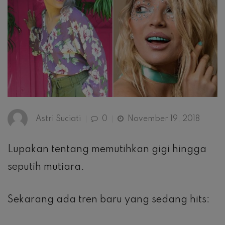
Astri Suciati
0
November 19, 2018
Lupakan tentang memutihkan gigi hingga
seputih mutiara.
Sekarang ada tren baru yang sedang hits: