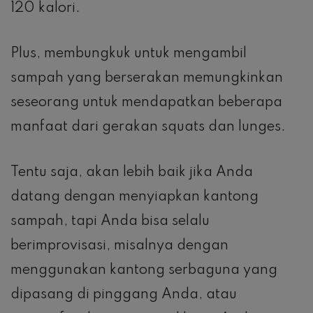
120 kalori.
Plus, membungkuk untuk mengambil
sampah yang berserakan memungkinkan
seseorang untuk mendapatkan beberapa
manfaat dari gerakan squats dan lunges.
Tentu saja, akan lebih baik jika Anda
datang dengan menyiapkan kantong
sampah, tapi Anda bisa selalu
berimprovisasi, misalnya dengan
menggunakan kantong serbaguna yang
dipasang di pinggang Anda, atau