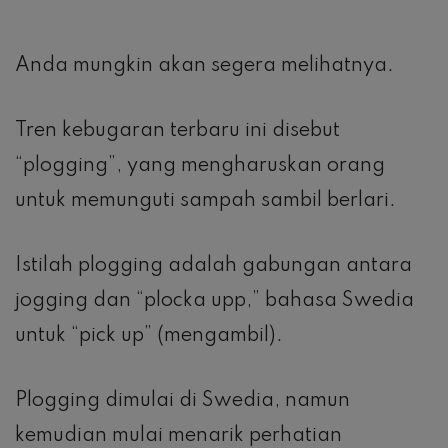
Anda mungkin akan segera melihatnya.
Tren kebugaran terbaru ini disebut
“plogging”, yang mengharuskan orang
untuk memunguti sampah sambil berlari.
Istilah plogging adalah gabungan antara
jogging dan “plocka upp,” bahasa Swedia
untuk “pick up” (mengambil).
Plogging dimulai di Swedia, namun
kemudian mulai menarik perhatian