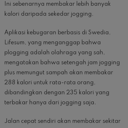
Ini sebenarnya membakar lebih banyak
kalori daripada sekedar jogging.
Aplikasi kebugaran berbasis di Swedia,
Lifesum, yang menganggap bahwa
plogging adalah olahraga yang sah,
mengatakan bahwa setengah jam jogging
plus memungut sampah akan membakar
288 kalori untuk rata-rata orang,
dibandingkan dengan 235 kalori yang
terbakar hanya dari jogging saja.
Jalan cepat sendiri akan membakar sekitar