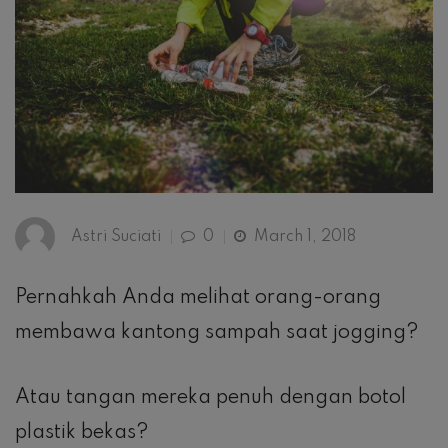
Astri Suciati
0
March 1, 2018
Pernahkah Anda melihat orang-orang
membawa kantong sampah saat jogging?
Atau tangan mereka penuh dengan botol
plastik bekas?