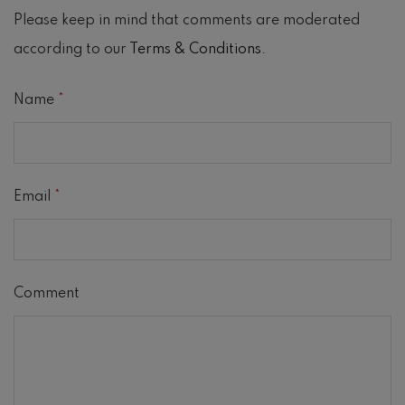
Please keep in mind that comments are moderated
according to our
Terms & Conditions
.
Name
*
Email
*
Comment