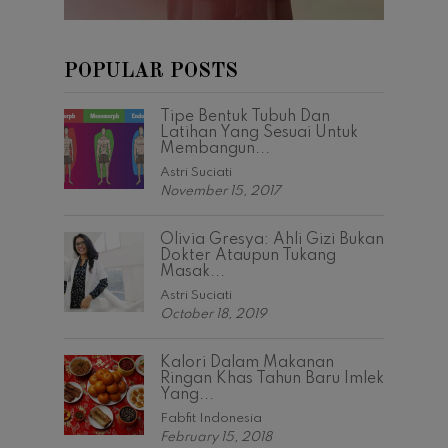
POPULAR POSTS
Tipe Bentuk Tubuh Dan
Latihan Yang Sesuai Untuk
Membangun...
Astri Suciati
November 15, 2017
Olivia Gresya: Ahli Gizi Bukan
Dokter Ataupun Tukang
Masak...
Astri Suciati
October 18, 2019
Kalori Dalam Makanan
Ringan Khas Tahun Baru Imlek
Yang...
Fabfit Indonesia
February 15, 2018