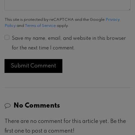
This site is protected by reCAPTCHA and the Google
Privacy
Policy
and
Terms of Service
apply.
Save my name, email, and website in this browser
for the next time I comment.
No Comments
There are no comment for this article yet. Be the
first one to post a comment!