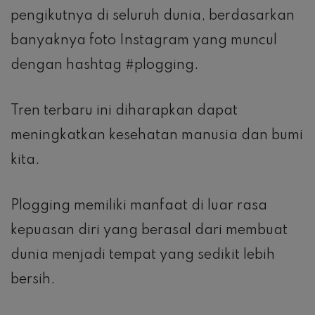
pengikutnya di seluruh dunia, berdasarkan
banyaknya foto Instagram yang muncul
dengan hashtag #plogging.
Tren terbaru ini diharapkan dapat
meningkatkan kesehatan manusia dan bumi
kita.
Plogging memiliki manfaat di luar rasa
kepuasan diri yang berasal dari membuat
dunia menjadi tempat yang sedikit lebih
bersih.