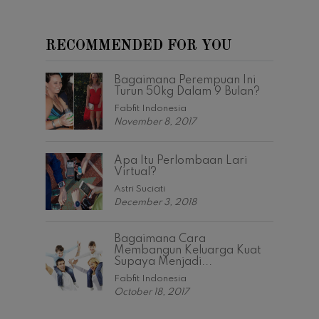
RECOMMENDED FOR YOU
Bagaimana Perempuan Ini
Turun 50kg Dalam 9 Bulan?
Fabfit Indonesia
November 8, 2017
Apa Itu Perlombaan Lari
Virtual?
Astri Suciati
December 3, 2018
Bagaimana Cara
Membangun Keluarga Kuat
Supaya Menjadi...
Fabfit Indonesia
October 18, 2017