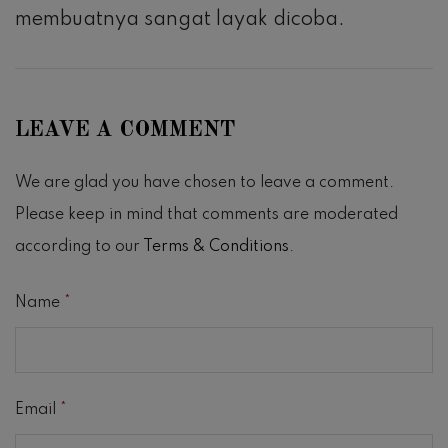
membuatnya sangat layak dicoba.
LEAVE A COMMENT
We are glad you have chosen to leave a comment.
Please keep in mind that comments are moderated
according to our
Terms & Conditions
.
Name
*
Email
*