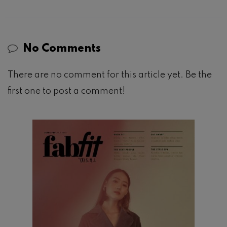
No Comments
There are no comment for this article yet. Be the
first one to post a comment!