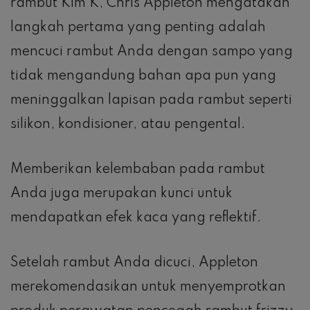
rambut Kim K, Chris Appleton mengatakan
langkah pertama yang penting adalah
mencuci rambut Anda dengan sampo yang
tidak mengandung bahan apa pun yang
meninggalkan lapisan pada rambut seperti
silikon, kondisioner, atau pengental.
Memberikan kelembaban pada rambut
Anda juga merupakan kunci untuk
mendapatkan efek kaca yang reflektif.
Setelah rambut Anda dicuci, Appleton
merekomendasikan untuk menyemprotkan