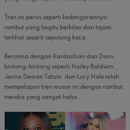
Tren ini persis seperti kedengarannya:
rambut yang begitu berkilau dan tajam
terlihat seperti sepotong kaca.
Bersama dengan Kardashian dan Dunn,
bintang-bintang seperti Hailey Baldwin,
Jenna Dewan Tatum, dan Lucy Hale telah
mempelopori tren musim ini dengan rambut
mereka yang sangat halus.