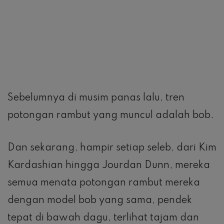
Sebelumnya di musim panas lalu, tren
potongan rambut yang muncul adalah bob.
Dan sekarang, hampir setiap seleb, dari Kim
Kardashian hingga Jourdan Dunn, mereka
semua menata potongan rambut mereka
dengan model bob yang sama, pendek
tepat di bawah dagu, terlihat tajam dan