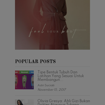
POPULAR POSTS
Tipe Bentuk Tubuh Dan
Latihan Yang Sesuai Untuk
Membangun...
Astri Suciati
November 15, 2017
Olivia Gresya: Ahli Gizi Bukan