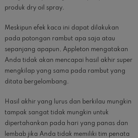
produk dry oil spray.
Meskipun efek kaca ini dapat dilakukan
pada potongan rambut apa saja atau
sepanjang apapun, Appleton mengatakan
Anda tidak akan mencapai hasil akhir super
mengkilap yang sama pada rambut yang
ditata bergelombang.
Hasil akhir yang lurus dan berkilau mungkin
tampak sangat tidak mungkin untuk
dipertahankan pada hari yang panas dan
lembab jika Anda tidak memiliki tim penata