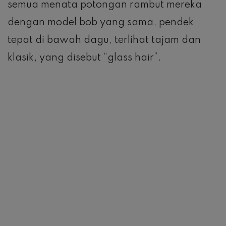
semua menata potongan rambut mereka
dengan model bob yang sama, pendek
tepat di bawah dagu, terlihat tajam dan
klasik, yang disebut “glass hair”.