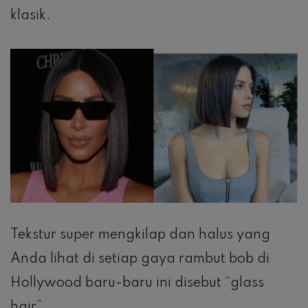
klasik.
Tekstur super mengkilap dan halus yang
Anda lihat di setiap gaya rambut bob di
Hollywood baru-baru ini disebut “glass
hair”.