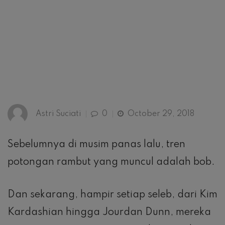
Astri Suciati
0
October 29, 2018
Sebelumnya di musim panas lalu, tren
potongan rambut yang muncul adalah bob.
Dan sekarang, hampir setiap seleb, dari Kim
Kardashian hingga Jourdan Dunn, mereka