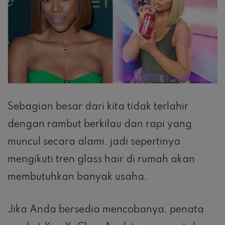
Sebagian besar dari kita tidak terlahir
dengan rambut berkilau dan rapi yang
muncul secara alami, jadi sepertinya
mengikuti tren glass hair di rumah akan
membutuhkan banyak usaha.
Jika Anda bersedia mencobanya, penata