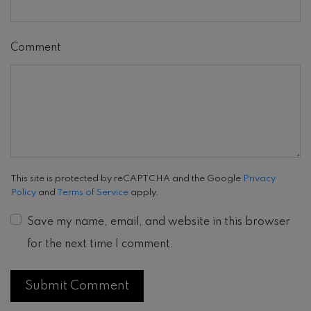
Comment
This site is protected by reCAPTCHA and the Google
Privacy
Policy
and
Terms of Service
apply.
Save my name, email, and website in this browser
for the next time I comment.