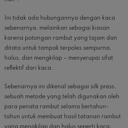
Ini tidak ada hubungannya dengan kaca
sebenarnya, melainkan sebagai kiasan
karena potongan rambut yang tajam dan
ditata untuk tampak terpoles sempurna,
halus, dan mengkilap – menyerupai sifat
reflektif dari kaca.
Sebenarnya ini dikenal sebagai silk press,
sebuah metode yang telah digunakan oleh
para penata rambut selama bertahun-
tahun untuk membuat hasil tatanan rambut
yang mengkilap dan halus seperti kaca.