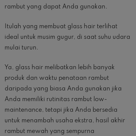
rambut yang dapat Anda gunakan.
Itulah yang membuat glass hair terlihat
ideal untuk musim gugur, di saat suhu udara
mulai turun.
Ya, glass hair melibatkan lebih banyak
produk dan waktu penataan rambut
daripada yang biasa Anda gunakan jika
Anda memiliki rutinitas rambut low-
maintenance, tetapi jika Anda bersedia
untuk menambah usaha ekstra, hasil akhir
rambut mewah yang sempurna