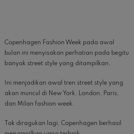
Copenhagen Fashion Week pada awal
bulan ini menyisakan perhatian pada begitu
banyak street style yang ditampilkan.
Ini menjadikan awal tren street style yang
akan muncul di New York, London, Paris,
dan Milan fashion week.
Tak diragukan lagi, Copenhagen berhasil