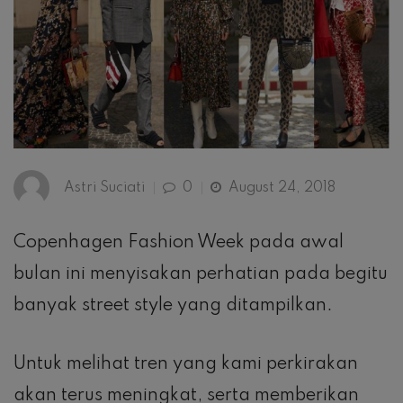
Astri Suciati
0
August 24, 2018
Copenhagen Fashion Week pada awal
bulan ini menyisakan perhatian pada begitu
banyak street style yang ditampilkan.
Untuk melihat tren yang kami perkirakan
akan terus meningkat, serta memberikan