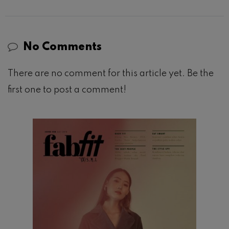
No Comments
There are no comment for this article yet. Be the
first one to post a comment!