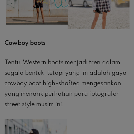
Cowboy boots
Tentu, Western boots menjadi tren dalam
segala bentuk, tetapi yang ini adalah gaya
cowboy boot high-shafted mengesankan
yang menarik perhatian para fotografer
street style musim ini.