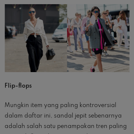
Flip-flops
Mungkin item yang paling kontroversial
dalam daftar ini, sandal jepit sebenarnya
adalah salah satu penampakan tren paling