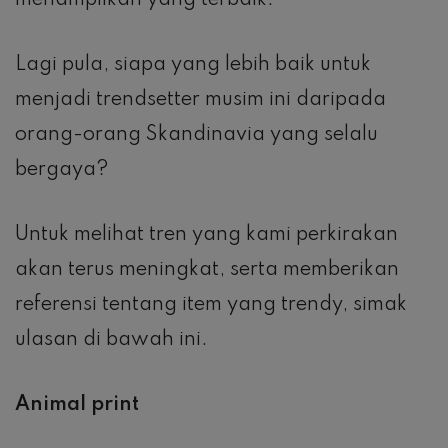
menampilkan yang terbaik.
Lagi pula, siapa yang lebih baik untuk
menjadi trendsetter musim ini daripada
orang-orang Skandinavia yang selalu
bergaya?
Untuk melihat tren yang kami perkirakan
akan terus meningkat, serta memberikan
referensi tentang item yang trendy, simak
ulasan di bawah ini.
Animal print