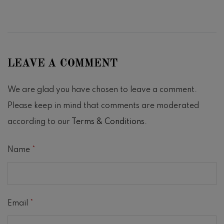
LEAVE A COMMENT
We are glad you have chosen to leave a comment.
Please keep in mind that comments are moderated
according to our
Terms & Conditions
.
Name
*
Email
*