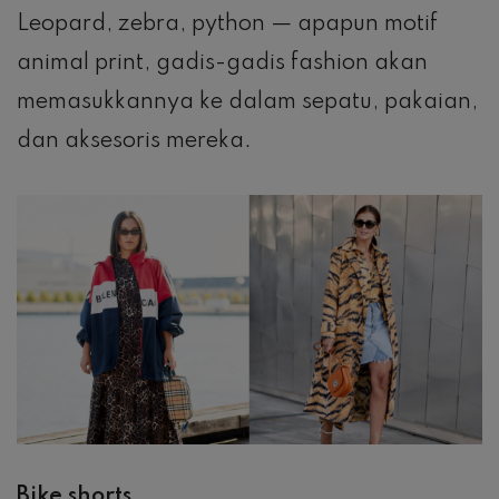
Leopard, zebra, python — apapun motif
animal print, gadis-gadis fashion akan
memasukkannya ke dalam sepatu, pakaian,
dan aksesoris mereka.
Bike shorts