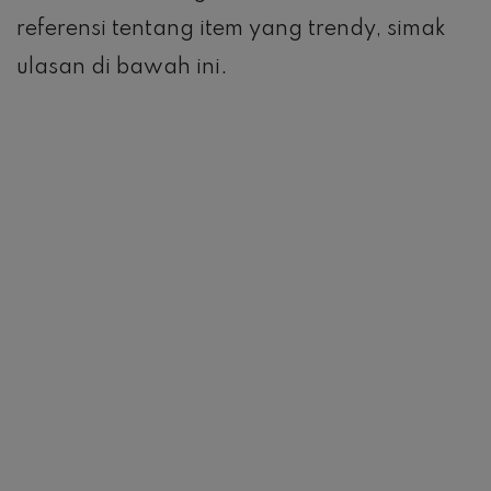
referensi tentang item yang trendy, simak
ulasan di bawah ini.