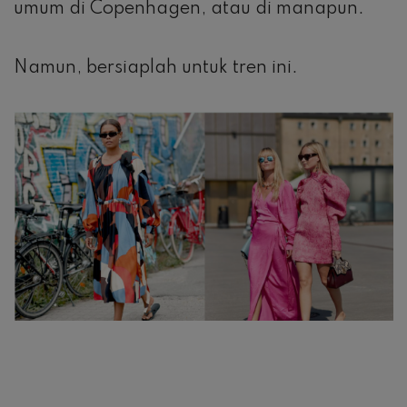
umum di Copenhagen, atau di manapun.
Namun, bersiaplah untuk tren ini.