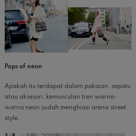
Pops of neon
Apakah itu terdapat dalam pakaian, sepatu
atau aksesori, kemunculan tren warna-
warna neon sudah menghiasi arena street
style.