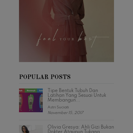
POPULAR POSTS
Tipe Bentuk Tubuh Dan
Latihan Yang Sesuai Untuk
Membangun...
Astri Suciati
November 15, 2017
Olivia Gresya: Ahli Gizi Bukan
Dokter Ataupun Tukang