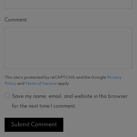
Comment
This site is protected by reCAPTCHA and the Google
Privacy
Policy
and
Terms of Service
apply.
Save my name, email, and website in this browser
for the next time I comment.