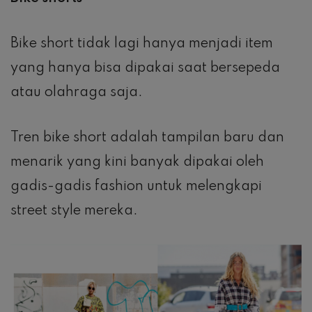
Bike short tidak lagi hanya menjadi item
yang hanya bisa dipakai saat bersepeda
atau olahraga saja.
Tren bike short adalah tampilan baru dan
menarik yang kini banyak dipakai oleh
gadis-gadis fashion untuk melengkapi
street style mereka.