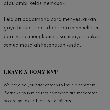
atau ambil kelas memasak.
Pelajari bagaimana cara menyesuaikan
gaya hidup sehat, daripada membeli tren
baru yang mengklaim bisa menyelesaikan
semua masalah kesehatan Anda.
LEAVE A COMMENT
We are glad you have chosen to leave a comment.
Please keep in mind that comments are moderated
according to our
Terms & Conditions
.