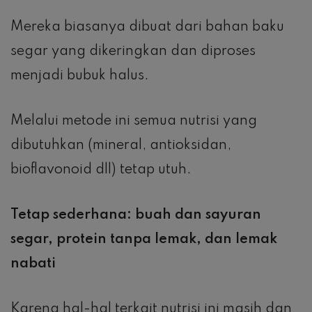
Mereka biasanya dibuat dari bahan baku
segar yang dikeringkan dan diproses
menjadi bubuk halus.
Melalui metode ini semua nutrisi yang
dibutuhkan (mineral, antioksidan,
bioflavonoid dll) tetap utuh.
Tetap sederhana: buah dan sayuran
segar, protein tanpa lemak, dan lemak
nabati
Karena hal-hal terkait nutrisi ini masih dan