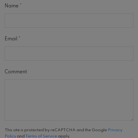
Name
*
Email
*
Comment
This site is protected by reCAPTCHA and the Google
Privacy
Policy
and
Terms of Service
apply.