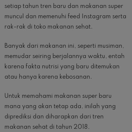
setiap tahun tren baru dan makanan super
muncul dan memenuhi feed Instagram serta
rak-rak di toko makanan sehat.
Banyak dari makanan ini, seperti musiman,
memudar seiring berjalannya waktu, entah
karena fakta nutrisi yang baru ditemukan
atau hanya karena kebosanan.
Untuk memahami makanan super baru
mana yang akan tetap ada, inilah yang
diprediksi dan diharapkan dari tren
makanan sehat di tahun 2018.