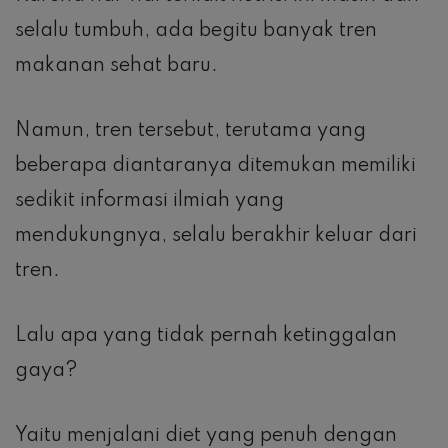
selalu tumbuh, ada begitu banyak tren
makanan sehat baru.
Namun, tren tersebut, terutama yang
beberapa diantaranya ditemukan memiliki
sedikit informasi ilmiah yang
mendukungnya, selalu berakhir keluar dari
tren.
Lalu apa yang tidak pernah ketinggalan
gaya?
Yaitu menjalani diet yang penuh dengan