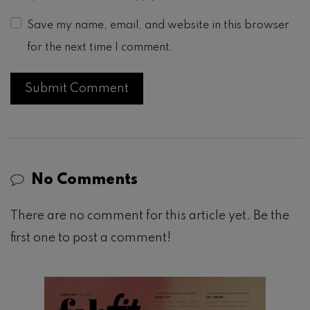
Save my name, email, and website in this browser
for the next time I comment.
No Comments
There are no comment for this article yet. Be the
first one to post a comment!