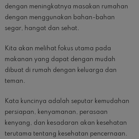
dengan meningkatnya masakan rumahan
dengan menggunakan bahan-bahan
segar, hangat dan sehat.
Kita akan melihat fokus utama pada
makanan yang dapat dengan mudah
dibuat di rumah dengan keluarga dan
teman.
Kata kuncinya adalah seputar kemudahan
persiapan, kenyamanan, perasaan
kenyang, dan kesadaran akan kesehatan
terutama tentang kesehatan pencernaan.