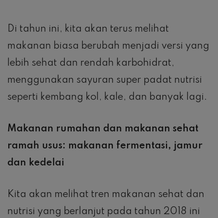
Di tahun ini, kita akan terus melihat
makanan biasa berubah menjadi versi yang
lebih sehat dan rendah karbohidrat,
menggunakan sayuran super padat nutrisi
seperti kembang kol, kale, dan banyak lagi.
Makanan rumahan dan makanan sehat
ramah usus: makanan fermentasi, jamur
dan kedelai
Kita akan melihat tren makanan sehat dan
nutrisi yang berlanjut pada tahun 2018 ini