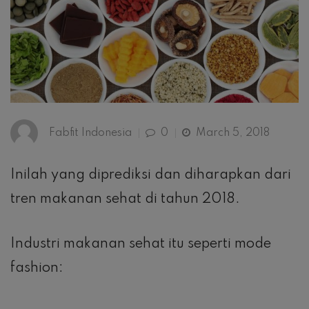
Fabfit Indonesia
0
March 5, 2018
Inilah yang diprediksi dan diharapkan dari
tren makanan sehat di tahun 2018.
Industri makanan sehat itu seperti mode
fashion: