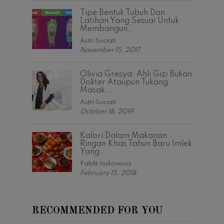
Tipe Bentuk Tubuh Dan
Latihan Yang Sesuai Untuk
Membangun...
Astri Suciati
November 15, 2017
Olivia Gresya: Ahli Gizi Bukan
Dokter Ataupun Tukang
Masak...
Astri Suciati
October 18, 2019
Kalori Dalam Makanan
Ringan Khas Tahun Baru Imlek
Yang...
Fabfit Indonesia
February 15, 2018
RECOMMENDED FOR YOU