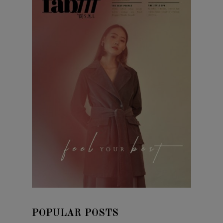
POPULAR POSTS