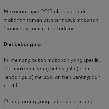
Makanan super 2018 akan menjadi
makanan ramah usus termasuk makanan
fermentasi, jamur, dan kedelai.
Diet bebas gula
Ini memang bukan makanan yang spesifik,
tapi makanan yang bebas gula (atau
rendah gula) merupakan tren penting dan
positif.
Orang-orang yang sudah mengurangi