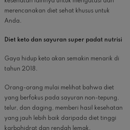
kesehatan lainnya untuk mengatasi dan
merencanakan diet sehat khusus untuk
Anda.
Diet keto dan sayuran super padat nutrisi
Gaya hidup keto akan semakin menarik di
tahun 2018.
Orang-orang mulai melihat bahwa diet
yang berfokus pada sayuran non-tepung,
telur, dan daging, memberi hasil kesehatan
yang jauh lebih baik daripada diet tinggi
karbohidrat dan rendah lemak.