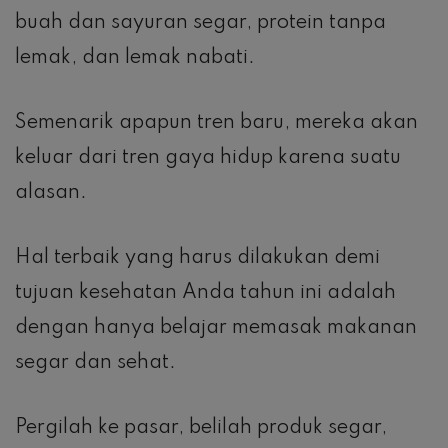
buah dan sayuran segar, protein tanpa
lemak, dan lemak nabati.
Semenarik apapun tren baru, mereka akan
keluar dari tren gaya hidup karena suatu
alasan.
Hal terbaik yang harus dilakukan demi
tujuan kesehatan Anda tahun ini adalah
dengan hanya belajar memasak makanan
segar dan sehat.
Pergilah ke pasar, belilah produk segar,