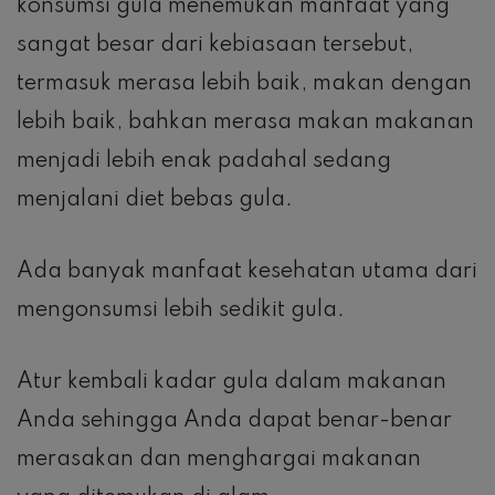
konsumsi gula menemukan manfaat yang
sangat besar dari kebiasaan tersebut,
termasuk merasa lebih baik, makan dengan
lebih baik, bahkan merasa makan makanan
menjadi lebih enak padahal sedang
menjalani diet bebas gula.
Ada banyak manfaat kesehatan utama dari
mengonsumsi lebih sedikit gula.
Atur kembali kadar gula dalam makanan
Anda sehingga Anda dapat benar-benar
merasakan dan menghargai makanan