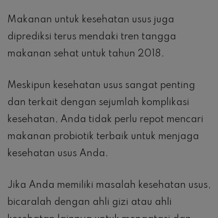
Makanan untuk kesehatan usus juga
diprediksi terus mendaki tren tangga
makanan sehat untuk tahun 2018.
Meskipun kesehatan usus sangat penting
dan terkait dengan sejumlah komplikasi
kesehatan, Anda tidak perlu repot mencari
makanan probiotik terbaik untuk menjaga
kesehatan usus Anda.
Jika Anda memiliki masalah kesehatan usus,
bicaralah dengan ahli gizi atau ahli