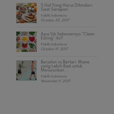
5 Hal Yang Harus Dihindari
Saat Sarapan
Fabfit Indonesia
October 30, 2017
Apa Sih Sebenarnya “Clean
Eating” Itu?
Fabfit Indonesia
October 19, 2017
Berjalan vs Berlari: Mana
yang Lebih Baik untuk
Menurunkan...
Fabfit Indonesia
November 11, 2017