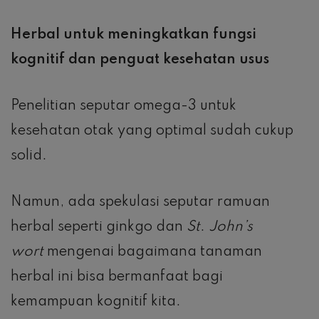
Herbal untuk meningkatkan fungsi
kognitif dan penguat kesehatan usus
Penelitian seputar omega-3 untuk
kesehatan otak yang optimal sudah cukup
solid.
Namun, ada spekulasi seputar ramuan
herbal seperti ginkgo dan
St
.
John’s
wort
mengenai bagaimana tanaman
herbal ini bisa bermanfaat bagi
kemampuan kognitif kita.