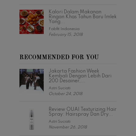
Kalori Dalam Makanan
Ringan Khas Tahun Baru Imlek
Yang...
Fabfit Indonesia
February 15, 2018
RECOMMENDED FOR YOU
Jakarta Fashion Week
Kembali Dengan Lebih Dari
200 Desainer,...
Astri Suciati
October 24, 2018
Review OUAI Texturizing Hair
Spray: Hairspray Dan Dry...
Astri Suciati
November 26, 2018