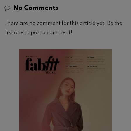
No Comments
There are no comment for this article yet. Be the
first one to post a comment!