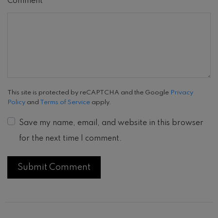
Comment
This site is protected by reCAPTCHA and the Google
Privacy
Policy
and
Terms of Service
apply.
Save my name, email, and website in this browser
for the next time I comment.