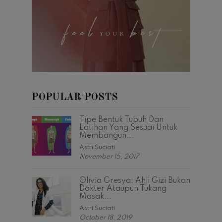
POPULAR POSTS
Tipe Bentuk Tubuh Dan
Latihan Yang Sesuai Untuk
Membangun...
Astri Suciati
November 15, 2017
Olivia Gresya: Ahli Gizi Bukan
Dokter Ataupun Tukang
Masak...
Astri Suciati
October 18, 2019