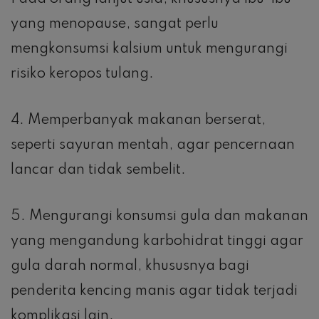
yang menopause, sangat perlu
mengkonsumsi kalsium untuk mengurangi
risiko keropos tulang.
4. Memperbanyak makanan berserat,
seperti sayuran mentah, agar pencernaan
lancar dan tidak sembelit.
5. Mengurangi konsumsi gula dan makanan
yang mengandung karbohidrat tinggi agar
gula darah normal, khususnya bagi
penderita kencing manis agar tidak terjadi
komplikasi lain.