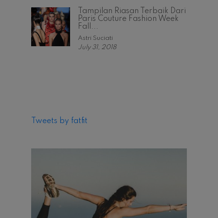
Tampilan Riasan Terbaik Dari
Paris Couture Fashion Week
Fall...
Astri Suciati
July 31, 2018
Tweets by fatfit