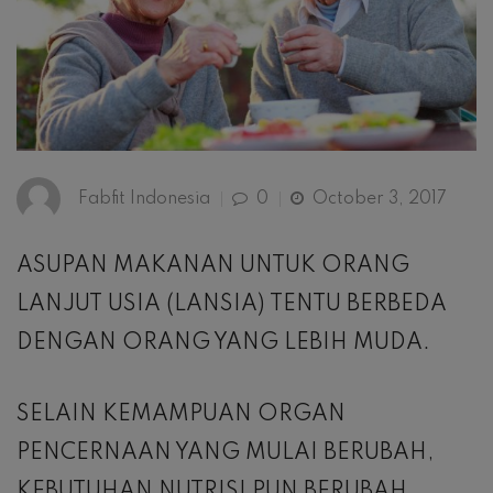
Fabfit Indonesia
0
October 3, 2017
ASUPAN MAKANAN UNTUK ORANG
LANJUT USIA (LANSIA) TENTU BERBEDA
DENGAN ORANG YANG LEBIH MUDA.
SELAIN KEMAMPUAN ORGAN
PENCERNAAN YANG MULAI BERUBAH,
KEBUTUHAN NUTRISI PUN BERUBAH.