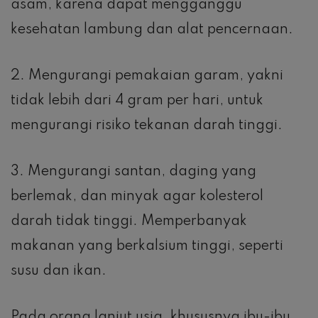
asam, karena dapat mengganggu
kesehatan lambung dan alat pencernaan.
2. Mengurangi pemakaian garam, yakni
tidak lebih dari 4 gram per hari, untuk
mengurangi risiko tekanan darah tinggi.
3. Mengurangi santan, daging yang
berlemak, dan minyak agar kolesterol
darah tidak tinggi. Memperbanyak
makanan yang berkalsium tinggi, seperti
susu dan ikan.
Pada orang lanjut usia, khususnya ibu-ibu