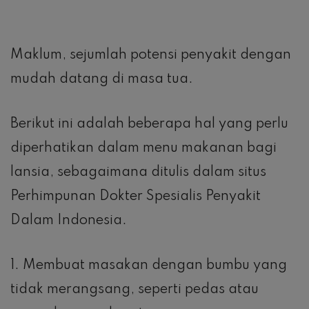
Maklum, sejumlah potensi penyakit dengan
mudah datang di masa tua.
Berikut ini adalah beberapa hal yang perlu
diperhatikan dalam menu makanan bagi
lansia, sebagaimana ditulis dalam situs
Perhimpunan Dokter Spesialis Penyakit
Dalam Indonesia.
1. Membuat masakan dengan bumbu yang
tidak merangsang, seperti pedas atau