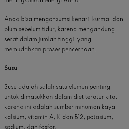
meningkatkan energi Anda.
Anda bisa mengonsumsi kenari, kurma, dan
plum sebelum tidur, karena mengandung
serat dalam jumlah tinggi, yang
memudahkan proses pencernaan.
Susu
Susu adalah salah satu elemen penting
untuk dimasukkan dalam diet teratur kita,
karena ini adalah sumber minuman kaya
kalsium, vitamin A, K dan B12, potasium,
sodium, dan fosfor.