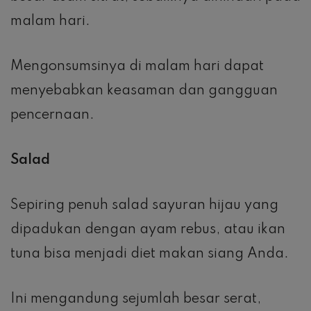
malam hari.
Mengonsumsinya di malam hari dapat
menyebabkan keasaman dan gangguan
pencernaan.
Salad
Sepiring penuh salad sayuran hijau yang
dipadukan dengan ayam rebus, atau ikan
tuna bisa menjadi diet makan siang Anda.
Ini mengandung sejumlah besar serat,