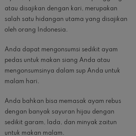
atau disajikan dengan kari, merupakan
salah satu hidangan utama yang disajikan
oleh orang Indonesia.
Anda dapat mengonsumsi sedikit ayam
pedas untuk makan siang Anda atau
mengonsumsinya dalam sup Anda untuk
malam hari.
Anda bahkan bisa memasak ayam rebus
dengan banyak sayuran hijau dengan
sedikit garam, lada, dan minyak zaitun
untuk makan malam.