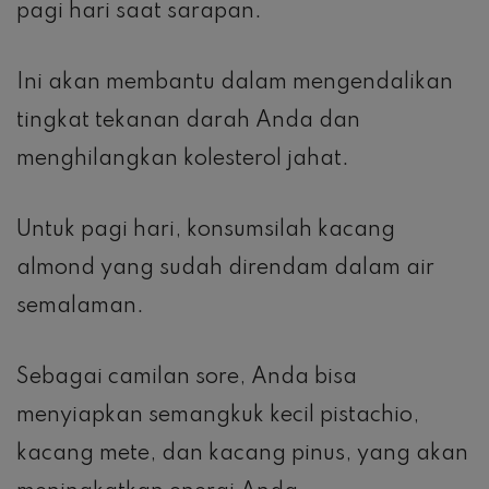
pagi hari saat sarapan.
Ini akan membantu dalam mengendalikan
tingkat tekanan darah Anda dan
menghilangkan kolesterol jahat.
Untuk pagi hari, konsumsilah kacang
almond yang sudah direndam dalam air
semalaman.
Sebagai camilan sore, Anda bisa
menyiapkan semangkuk kecil pistachio,
kacang mete, dan kacang pinus, yang akan