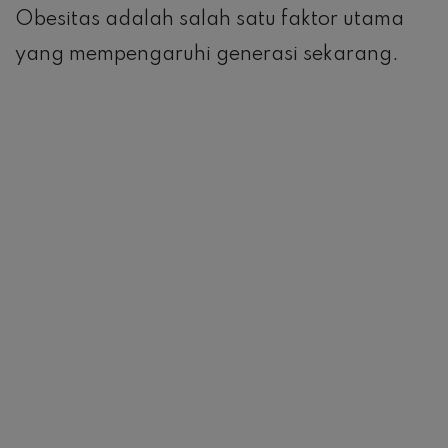
Obesitas adalah salah satu faktor utama
yang mempengaruhi generasi sekarang.