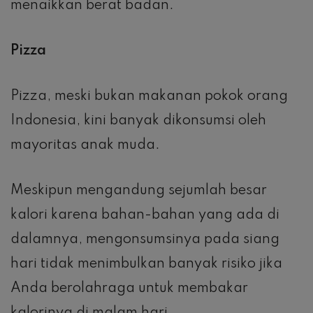
menaikkan berat badan.
Pizza
Pizza, meski bukan makanan pokok orang
Indonesia, kini banyak dikonsumsi oleh
mayoritas anak muda.
Meskipun mengandung sejumlah besar
kalori karena bahan-bahan yang ada di
dalamnya, mengonsumsinya pada siang
hari tidak menimbulkan banyak risiko jika
Anda berolahraga untuk membakar