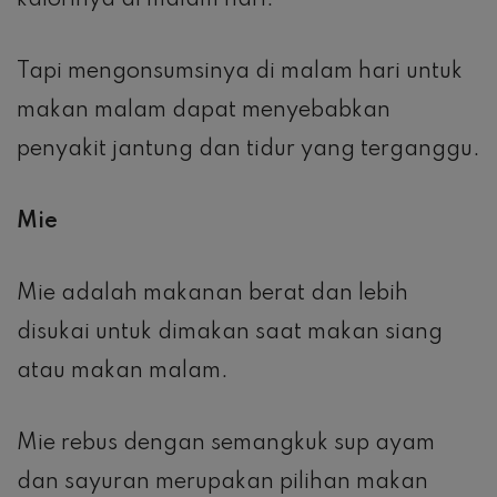
kalorinya di malam hari.
Tapi mengonsumsinya di malam hari untuk
makan malam dapat menyebabkan
penyakit jantung dan tidur yang terganggu.
Mie
Mie adalah makanan berat dan lebih
disukai untuk dimakan saat makan siang
atau makan malam.
Mie rebus dengan semangkuk sup ayam
dan sayuran merupakan pilihan makan