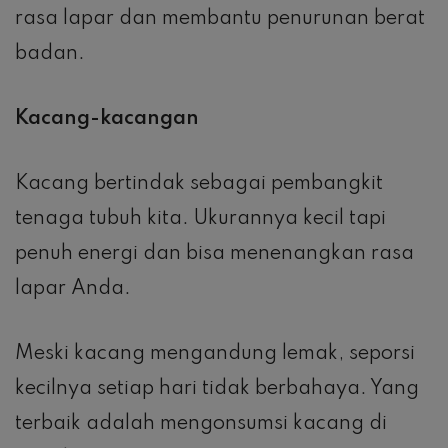
rasa lapar dan membantu penurunan berat
badan.
Kacang-kacangan
Kacang bertindak sebagai pembangkit
tenaga tubuh kita. Ukurannya kecil tapi
penuh energi dan bisa menenangkan rasa
lapar Anda.
Meski kacang mengandung lemak, seporsi
kecilnya setiap hari tidak berbahaya. Yang
terbaik adalah mengonsumsi kacang di