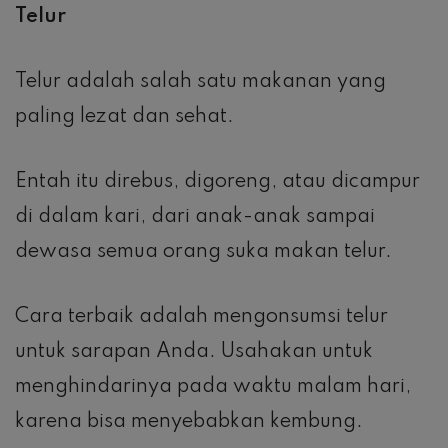
Telur
Telur adalah salah satu makanan yang
paling lezat dan sehat.
Entah itu direbus, digoreng, atau dicampur
di dalam kari, dari anak-anak sampai
dewasa semua orang suka makan telur.
Cara terbaik adalah mengonsumsi telur
untuk sarapan Anda. Usahakan untuk
menghindarinya pada waktu malam hari,
karena bisa menyebabkan kembung.