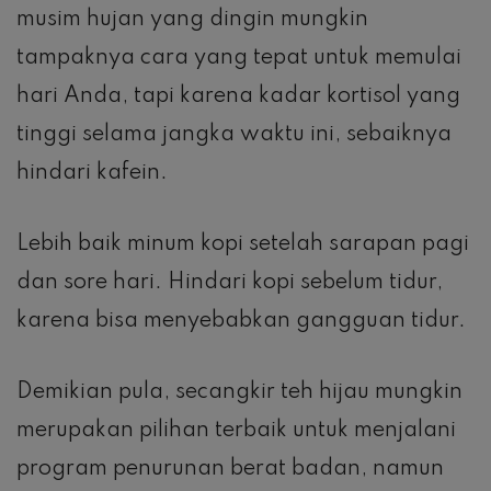
musim hujan yang dingin mungkin
tampaknya cara yang tepat untuk memulai
hari Anda, tapi karena kadar kortisol yang
tinggi selama jangka waktu ini, sebaiknya
hindari kafein.
Lebih baik minum kopi setelah sarapan pagi
dan sore hari. Hindari kopi sebelum tidur,
karena bisa menyebabkan gangguan tidur.
Demikian pula, secangkir teh hijau mungkin
merupakan pilihan terbaik untuk menjalani
program penurunan berat badan, namun