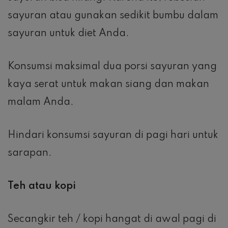
sayuran atau gunakan sedikit bumbu dalam
sayuran untuk diet Anda.
Konsumsi maksimal dua porsi sayuran yang
kaya serat untuk makan siang dan makan
malam Anda.
Hindari konsumsi sayuran di pagi hari untuk
sarapan.
Teh atau kopi
Secangkir teh / kopi hangat di awal pagi di