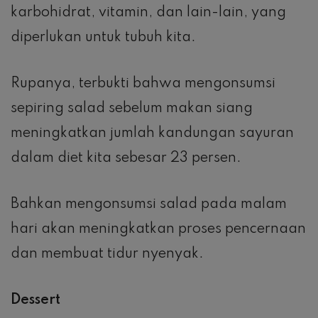
karbohidrat, vitamin, dan lain-lain, yang
diperlukan untuk tubuh kita.
Rupanya, terbukti bahwa mengonsumsi
sepiring salad sebelum makan siang
meningkatkan jumlah kandungan sayuran
dalam diet kita sebesar 23 persen.
Bahkan mengonsumsi salad pada malam
hari akan meningkatkan proses pencernaan
dan membuat tidur nyenyak.
Dessert