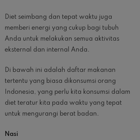
Diet seimbang dan tepat waktu juga
memberi energi yang cukup bagi tubuh
Anda untuk melakukan semua aktivitas
eksternal dan internal Anda.
Di bawah ini adalah daftar makanan
tertentu yang biasa dikonsumsi orang
Indonesia, yang perlu kita konsumsi dalam
diet teratur kita pada waktu yang tepat
untuk mengurangi berat badan.
Nasi