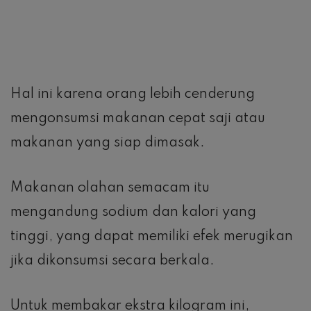
Hal ini karena orang lebih cenderung
mengonsumsi makanan cepat saji atau
makanan yang siap dimasak.
Makanan olahan semacam itu
mengandung sodium dan kalori yang
tinggi, yang dapat memiliki efek merugikan
jika dikonsumsi secara berkala.
Untuk membakar ekstra kilogram ini,