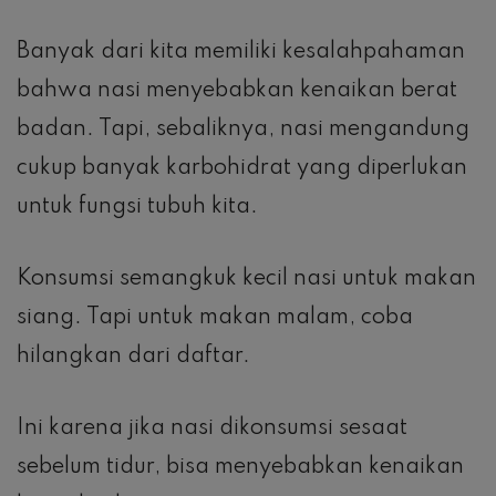
Banyak dari kita memiliki kesalahpahaman
bahwa nasi menyebabkan kenaikan berat
badan. Tapi, sebaliknya, nasi mengandung
cukup banyak karbohidrat yang diperlukan
untuk fungsi tubuh kita.
Konsumsi semangkuk kecil nasi untuk makan
siang. Tapi untuk makan malam, coba
hilangkan dari daftar.
Ini karena jika nasi dikonsumsi sesaat
sebelum tidur, bisa menyebabkan kenaikan