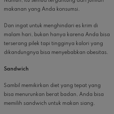
Namun, itu semua tergantung dari jumlah
makanan yang Anda konsumsi.
Dan ingat untuk menghindari es krim di
malam hari, bukan hanya karena Anda bisa
terserang pilek tapi tingginya kalori yang
dikandungnya bisa menyebabkan obesitas.
Sandwich
Sambil memikirkan diet yang tepat yang
bisa menurunkan berat badan, Anda bisa
memilih sandwich untuk makan siang.