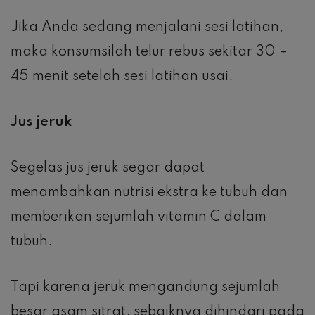
Jika Anda sedang menjalani sesi latihan,
maka konsumsilah telur rebus sekitar 30 –
45 menit setelah sesi latihan usai.
Jus jeruk
Segelas jus jeruk segar dapat
menambahkan nutrisi ekstra ke tubuh dan
memberikan sejumlah vitamin C dalam
tubuh.
Tapi karena jeruk mengandung sejumlah
besar asam sitrat, sebaiknya dihindari pada