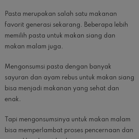
Pasta merupakan salah satu makanan
favorit generasi sekarang. Beberapa lebih
memilih pasta untuk makan siang dan
makan malam juga.
Mengonsumsi pasta dengan banyak
sayuran dan ayam rebus untuk makan siang
bisa menjadi makanan yang sehat dan
enak.
Tapi mengonsumsinya untuk makan malam
bisa memperlambat proses pencernaan dan