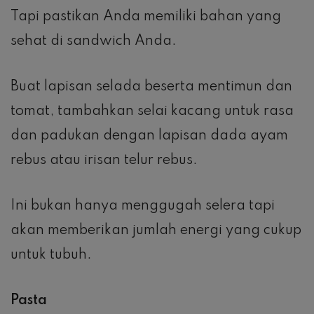
Tapi pastikan Anda memiliki bahan yang
sehat di sandwich Anda.
Buat lapisan selada beserta mentimun dan
tomat, tambahkan selai kacang untuk rasa
dan padukan dengan lapisan dada ayam
rebus atau irisan telur rebus.
Ini bukan hanya menggugah selera tapi
akan memberikan jumlah energi yang cukup
untuk tubuh.
Pasta