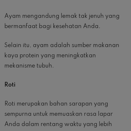
Ayam mengandung lemak tak jenuh yang
bermanfaat bagi kesehatan Anda.
Selain itu, ayam adalah sumber makanan
kaya protein yang meningkatkan
mekanisme tubuh.
Roti
Roti merupakan bahan sarapan yang
sempurna untuk memuaskan rasa lapar
Anda dalam rentang waktu yang lebih