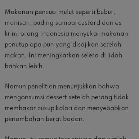
Makanan pencuci mulut seperti bubur,
manisan, puding sampai custard dan es
krim, orang Indonesia menyukai makanan
penutup apa pun yang disajikan setelah
makan. Ini meningkatkan selera di lidah
bahkan lebih.
Namun penelitian menunjukkan bahwa
mengonsumsi dessert setelah petang tidak
membakar cukup kalori dan menyebabkan
penambahan berat badan.