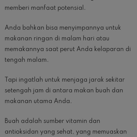
memberi manfaat potensial.
Anda bahkan bisa menyimpannya untuk
makanan ringan di malam hari atau
memakannya saat perut Anda kelaparan di
tengah malam.
Tapi ingatlah untuk menjaga jarak sekitar
setengah jam di antara makan buah dan
makanan utama Anda.
Buah adalah sumber vitamin dan
antioksidan yang sehat, yang memuaskan