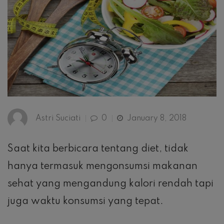
Astri Suciati
0
January 8, 2018
Saat kita berbicara tentang diet, tidak
hanya termasuk mengonsumsi makanan
sehat yang mengandung kalori rendah tapi
juga waktu konsumsi yang tepat.