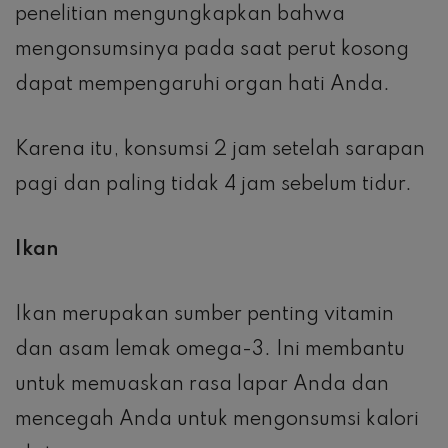
penelitian mengungkapkan bahwa
mengonsumsinya pada saat perut kosong
dapat mempengaruhi organ hati Anda.
Karena itu, konsumsi 2 jam setelah sarapan
pagi dan paling tidak 4 jam sebelum tidur.
Ikan
Ikan merupakan sumber penting vitamin
dan asam lemak omega-3. Ini membantu
untuk memuaskan rasa lapar Anda dan
mencegah Anda untuk mengonsumsi kalori