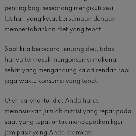
penting bagi seseorang mengikuti sesi
latihan yang ketat bersamaan dengan
mempertahankan diet yang tepat.
Saat kita berbicara tentang diet, tidak
hanya termasuk mengonsumsi makanan
sehat yang mengandung kalori rendah tapi
juga waktu konsumsi yang tepat.
Oleh karena itu, diet Anda harus
memasukkan jumlah nutrisi yang tepat pada
saat yang tepat untuk mendapatkan figur
jam pasir yang Anda idamkan.