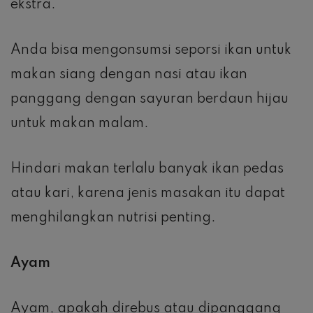
ekstra.
Anda bisa mengonsumsi seporsi ikan untuk
makan siang dengan nasi atau ikan
panggang dengan sayuran berdaun hijau
untuk makan malam.
Hindari makan terlalu banyak ikan pedas
atau kari, karena jenis masakan itu dapat
menghilangkan nutrisi penting.
Ayam
Ayam, apakah direbus atau dipanggang