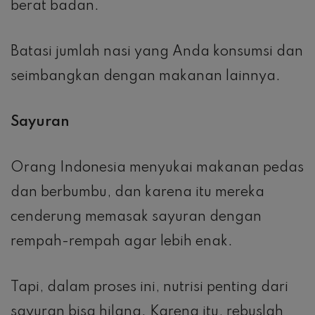
berat badan.
Batasi jumlah nasi yang Anda konsumsi dan
seimbangkan dengan makanan lainnya.
Sayuran
Orang Indonesia menyukai makanan pedas
dan berbumbu, dan karena itu mereka
cenderung memasak sayuran dengan
rempah-rempah agar lebih enak.
Tapi, dalam proses ini, nutrisi penting dari
sayuran bisa hilang. Karena itu, rebuslah